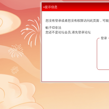
»提示信息
您没有登录或者您没有权限访问此页面，可能
帖子ID非法
您还不是论坛会员,请先登录论坛
登录