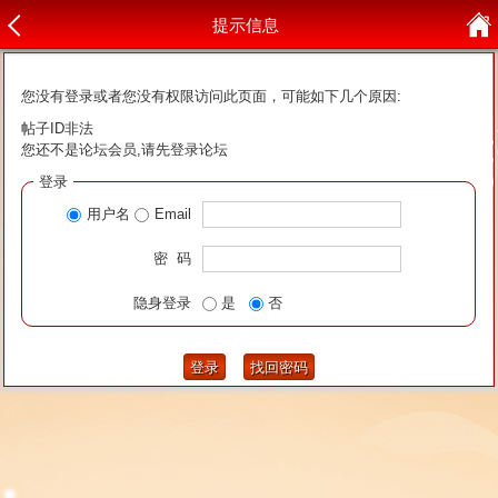
提示信息
您没有登录或者您没有权限访问此页面，可能如下几个原因:
帖子ID非法
您还不是论坛会员,请先登录论坛
登录
用户名
Email
密 码
隐身登录
是
否