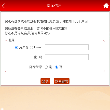
提示信息
您没有登录或者您没有权限访问此页面，可能如下几个原因:
您还没有登录或注册，暂时不能使用此功能!!
您还不是论坛会员,请先登录论坛
登录
用户名
Email
密 码
隐身登录
是
否