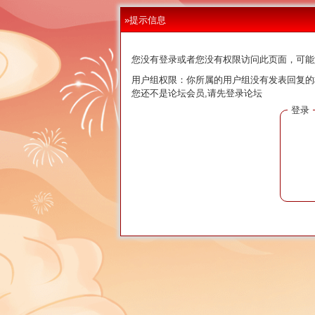
»提示信息
您没有登录或者您没有权限访问此页面，可能
用户组权限：你所属的用户组没有发表回复的
您还不是论坛会员,请先登录论坛
登录