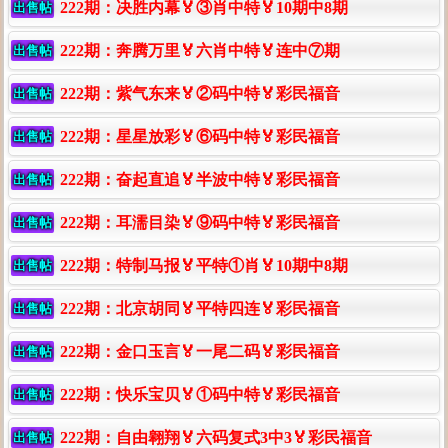
222期：决胜内幕🏅③肖中特🏅10期中8期
出售帖
222期：奔腾万里🏅六肖中特🏅连中⑦期
出售帖
222期：紫气东来🏅②码中特🏅彩民福音
出售帖
222期：星星放彩🏅⑥码中特🏅彩民福音
出售帖
222期：奋起直追🏅半波中特🏅彩民福音
出售帖
222期：耳濡目染🏅⑨码中特🏅彩民福音
出售帖
222期：特制马报🏅平特①肖🏅10期中8期
出售帖
222期：北京胡同🏅平特四连🏅彩民福音
出售帖
222期：金口玉言🏅一尾二码🏅彩民福音
出售帖
222期：快乐宝贝🏅①码中特🏅彩民福音
出售帖
222期：自由翱翔🏅六码复式3中3🏅彩民福音
出售帖