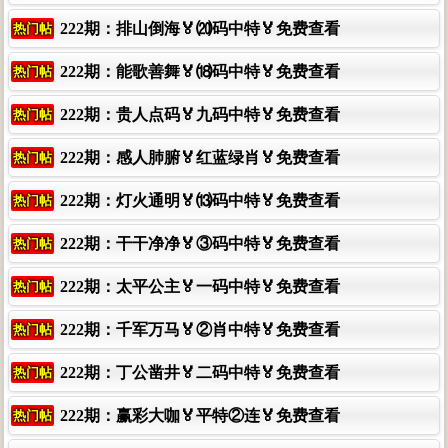
222期：排山倒海🏅⒇码中特🏅免费查看
热门帖
222期：能歌善舞🏅⒅码中特🏅免费查看
热门帖
222期：贵人点码🏅九码中特🏅免费查看
热门帖
222期：感人肺腑🏅红蓝绿肖🏅免费查看
热门帖
222期：灯火通明🏅⒀码中特🏅免费查看
热门帖
222期：干干净净🏅③码中特🏅免费查看
热门帖
222期：太平公主🏅一码中特🏅免费查看
热门帖
222期：千军万马🏅②肖中特🏅免费查看
热门帖
222期：丁公凿井🏅二码中特🏅免费查看
热门帖
222期：赢彩大咖🏅平特②连🏅免费查看
热门帖