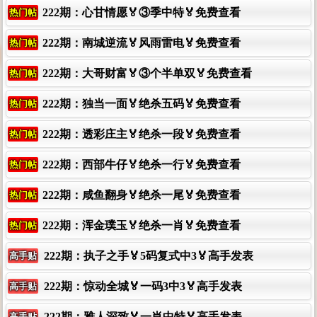
222期：心甘情愿🏅③季中特🏅免费查看
热门帖
222期：南城逆流🏅风雨雷电🏅免费查看
热门帖
222期：大哥财富🏅③个半单双🏅免费查看
热门帖
222期：独当一面🏅绝杀五码🏅免费查看
热门帖
222期：透彩庄主🏅绝杀一段🏅免费查看
热门帖
222期：西部牛仔🏅绝杀一行🏅免费查看
热门帖
222期：咸鱼翻身🏅绝杀一尾🏅免费查看
热门帖
222期：浑金璞玉🏅绝杀一肖🏅免费查看
热门帖
222期：执子之手🏅5码复式中3🏅高手发表
高手贴
222期：惊动全城🏅一码3中3🏅高手发表
高手贴
222期：雅人深致🏅一肖中特🏅高手发表
高手贴