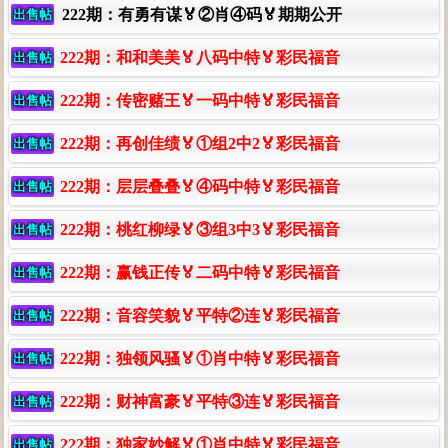
222期：有勇有谋🏅②肖④码🏅期期公开
出售帖
222期：和和美美🏅八码中特🏅彩民福音
出售帖
222期：传密赌王🏅一码中特🏅彩民福音
出售帖
222期：再创佳绩🏅①组2中2🏅彩民福音
出售帖
222期：层层叠叠🏅④码中特🏅彩民福音
出售帖
222期：桃红柳绿🏅③组3中3🏅彩民福音
出售帖
222期：赢钱正传🏅二码中特🏅彩民福音
出售帖
222期：音容笑貌🏅平特②连🏅彩民福音
出售帖
222期：独领风骚🏅①肖中特🏅彩民福音
出售帖
222期：财神富豪🏅平特③连🏅彩民福音
出售帖
222期：独家妙解🏅①肖中特🏅彩民福音
出售帖