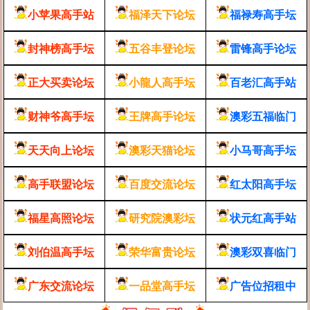
小苹果高手站
福泽天下论坛
福禄寿高手坛
封神榜高手坛
五谷丰登论坛
雷锋高手论坛
正大买卖论坛
小龍人高手坛
百老汇高手站
财神爷高手坛
王牌高手论坛
澳彩五福临门
天天向上论坛
澳彩天猫论坛
小马哥高手坛
高手联盟论坛
百度交流论坛
红太阳高手坛
福星高照论坛
研究院澳彩坛
状元红高手站
刘伯温高手坛
荣华富贵论坛
澳彩双喜临门
广东交流论坛
一品堂高手坛
广告位招租中