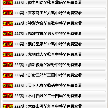
222期：倾力相助🏅④肖⑧码🏅免费查看
热门帖
222期：百家马王🏅六码中特🏅免费查看
热门帖
222期：神彩六合🏅合数中特🏅免费查看
热门帖
222期：精准玄机🏅男女中特🏅免费查看
热门帖
222期：澳门皇家🏅17码中特🏅免费查看
热门帖
222期：尤物佳人🏅⑧肖中特🏅免费查看
热门帖
222期：清新俊逸🏅家野中特🏅免费查看
热门帖
222期：拼命三郎🏅三国中特🏅免费查看
热门帖
222期：天下无敌🏅⑩码中特🏅免费查看
热门帖
222期：不可挡风🏅二十四码🏅免费查看
热门帖
222期：大好山河🏅九肖中特🏅免费查看
热门帖