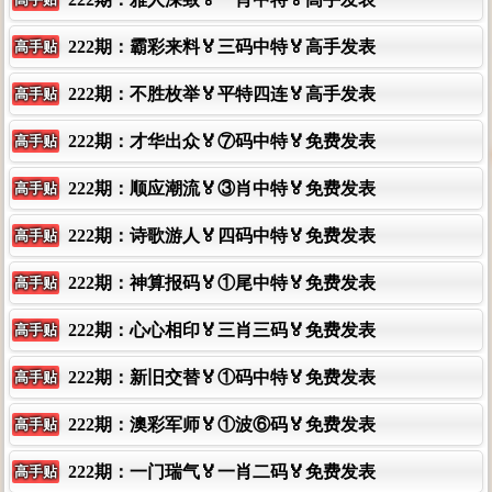
222期：霸彩来料🏅三码中特🏅高手发表
高手贴
222期：不胜枚举🏅平特四连🏅高手发表
高手贴
222期：才华出众🏅⑦码中特🏅免费发表
高手贴
222期：顺应潮流🏅③肖中特🏅免费发表
高手贴
222期：诗歌游人🏅四码中特🏅免费发表
高手贴
222期：神算报码🏅①尾中特🏅免费发表
高手贴
222期：心心相印🏅三肖三码🏅免费发表
高手贴
222期：新旧交替🏅①码中特🏅免费发表
高手贴
222期：澳彩军师🏅①波⑥码🏅免费发表
高手贴
222期：一门瑞气🏅一肖二码🏅免费发表
高手贴