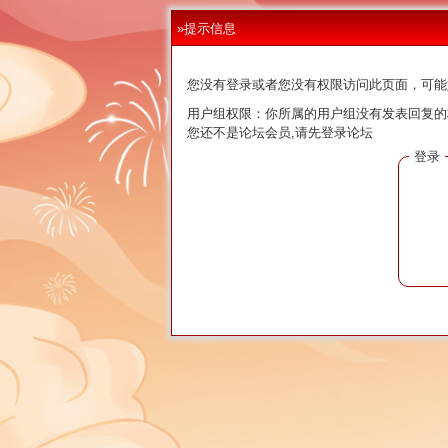
»提示信息
您没有登录或者您没有权限访问此页面，可能
用户组权限：你所属的用户组没有发表回复的
您还不是论坛会员,请先登录论坛
登录