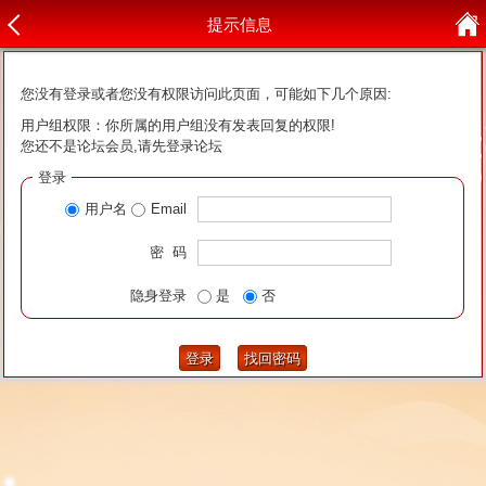
提示信息
您没有登录或者您没有权限访问此页面，可能如下几个原因:
用户组权限：你所属的用户组没有发表回复的权限!
您还不是论坛会员,请先登录论坛
登录
用户名
Email
密 码
隐身登录
是
否