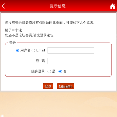
提示信息
您没有登录或者您没有权限访问此页面，可能如下几个原因:
帖子ID非法
您还不是论坛会员,请先登录论坛
登录
用户名
Email
密 码
隐身登录
是
否