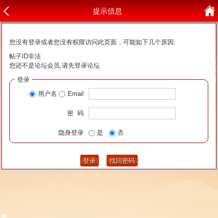
提示信息
您没有登录或者您没有权限访问此页面，可能如下几个原因:
帖子ID非法
您还不是论坛会员,请先登录论坛
登录
用户名
Email
密 码
隐身登录
是
否