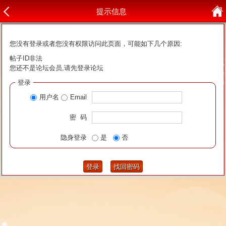
提示信息
您没有登录或者您没有权限访问此页面，可能如下几个原因:
帖子ID非法
您还不是论坛会员,请先登录论坛
登录
用户名
Email
密 码
隐身登录
是
否