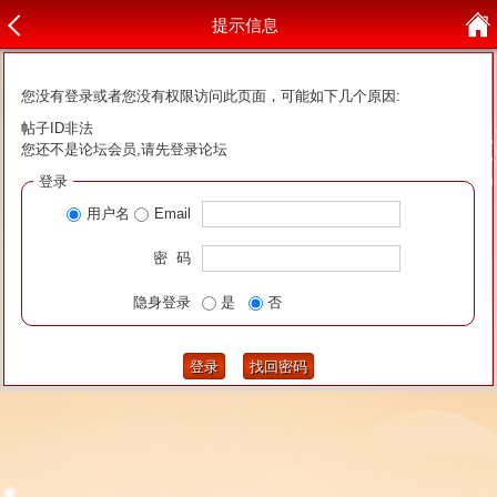
提示信息
您没有登录或者您没有权限访问此页面，可能如下几个原因:
帖子ID非法
您还不是论坛会员,请先登录论坛
登录
用户名
Email
密 码
隐身登录
是
否