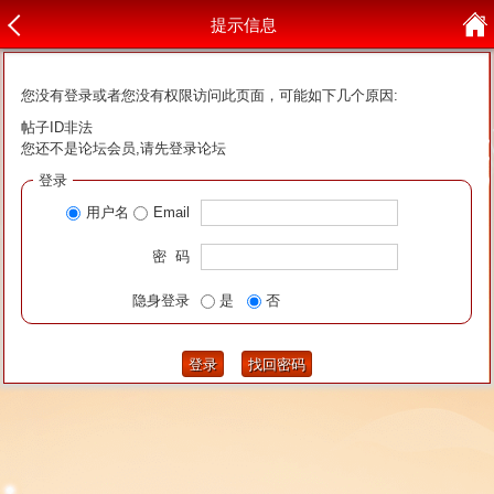
提示信息
您没有登录或者您没有权限访问此页面，可能如下几个原因:
帖子ID非法
您还不是论坛会员,请先登录论坛
登录
用户名
Email
密 码
隐身登录
是
否