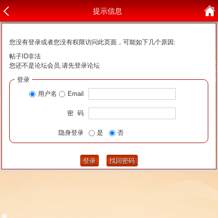
提示信息
您没有登录或者您没有权限访问此页面，可能如下几个原因:
帖子ID非法
您还不是论坛会员,请先登录论坛
登录
用户名
Email
密 码
隐身登录
是
否