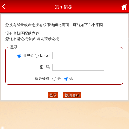
提示信息
您没有登录或者您没有权限访问此页面，可能如下几个原因:
没有查找匹配的内容
您还不是论坛会员,请先登录论坛
登录
用户名
Email
密 码
隐身登录
是
否